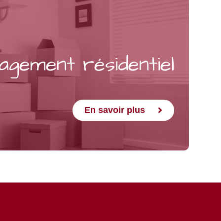
gement résidentiel​
En savoir plus