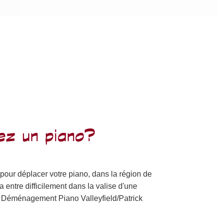
z un piano?
ur déplacer votre piano, dans la région de
 entre difficilement dans la valise d'une
de Déménagement Piano Valleyfield/Patrick