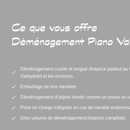
Ce que vous offre
Déménagement Piano Vall
Déménagement courte et longue distance partout au 
Valleyfield et les environs.
Emballage de vos meubles
Déménagement d'objets lourds comme un piano ou un 
Prise en charge intégrale en cas de meuble endomm
Gros volume de déménagement (maison complète)