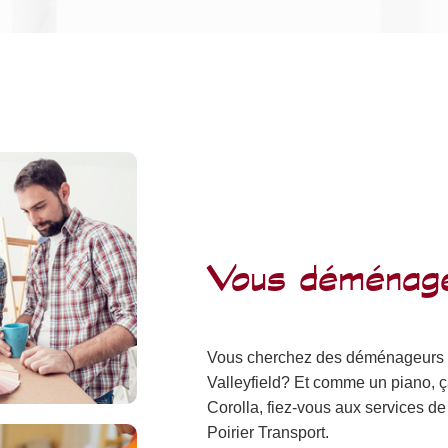
Vous déménage
Vous cherchez des déménageurs po
Valleyfield? Et comme un piano, ça
Corolla, fiez-vous aux services 
Poirier Transport.