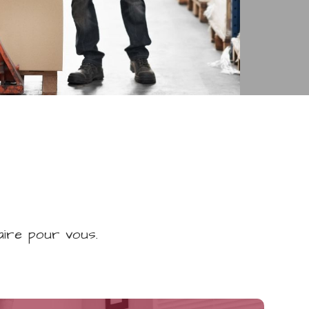
ire pour vous.