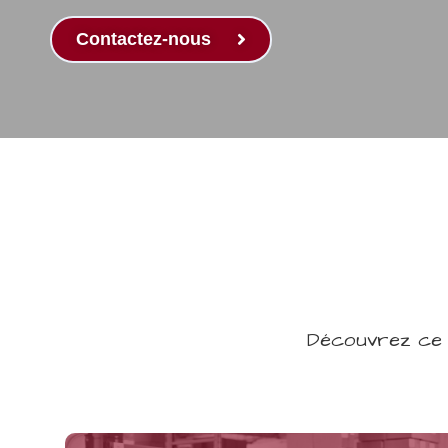
Contactez-nous
Découvrez ce