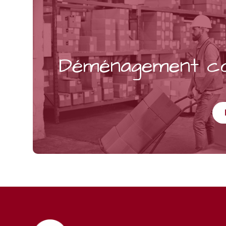
Déménagement c