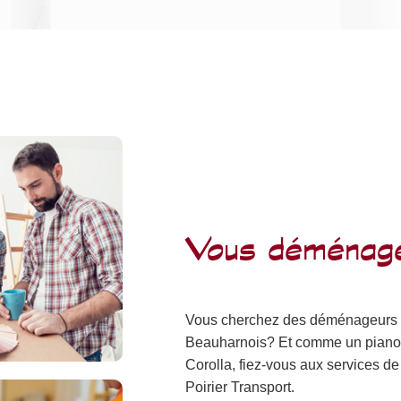
Vous déménage
Vous cherchez des déménageurs po
Beauharnois? Et comme un piano, ç
Corolla, fiez-vous aux services
Poirier Transport.