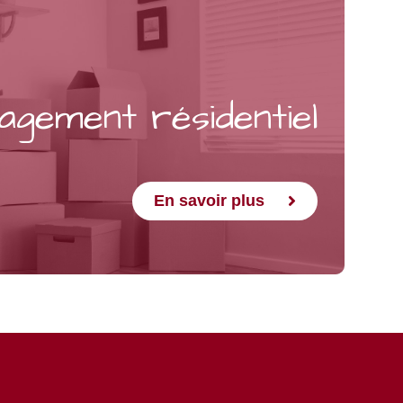
gement résidentiel​
En savoir plus