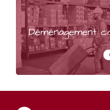
Déménagement c