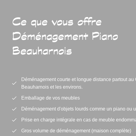
Ce que vous offre
Déménagement Piano
Beauharnois
Déménagement courte et longue distance partout au 
Beauharnois et les environs.
Emballage de vos meubles
Déménagement d'objets lourds comme un piano ou un 
Prise en charge intégrale en cas de meuble endomm
Gros volume de déménagement (maison complète)