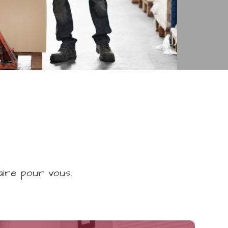
ire pour vous.