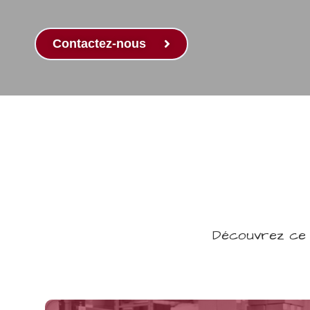
Contactez-nous
Découvrez ce